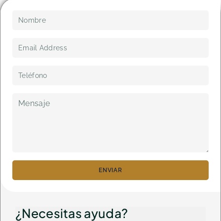
ENVIAR
¿Necesitas ayuda?