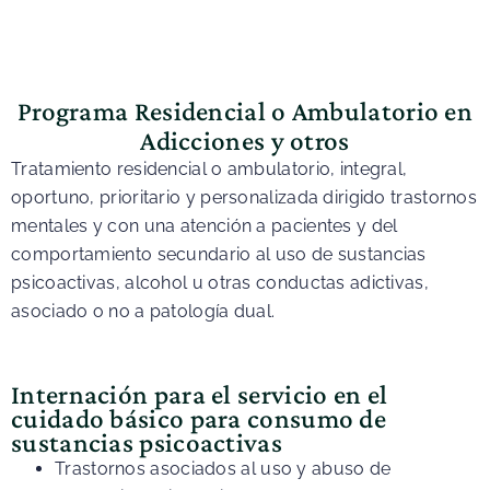
Programa Residencial o Ambulatorio en
Adicciones y otros
Tratamiento residencial o ambulatorio, integral,
oportuno, prioritario y personalizada dirigido trastornos
mentales y con una atención a pacientes y del
comportamiento secundario al uso de sustancias
psicoactivas, alcohol u otras conductas adictivas,
asociado o no a patología dual.
Internación para el servicio en el
cuidado básico para consumo de
sustancias psicoactivas
Trastornos asociados al uso y abuso de