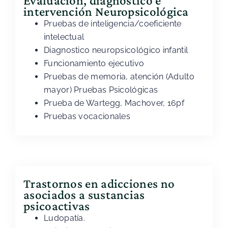
Evaluación, diagnostico e
intervención Neuropsicológica
Pruebas de inteligencia/coeficiente
intelectual
Diagnostico neuropsicológico infantil
Funcionamiento ejecutivo
Pruebas de memoria, atención (Adulto
mayor) Pruebas Psicológicas
Prueba de Wartegg, Machover, 16pf
Pruebas vocacionales
Trastornos en adicciones no
asociados a sustancias
psicoactivas
Ludopatía.