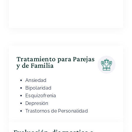
Tratamiento para Parejas
y de Familia
Ansiedad
Bipolaridad
Esquizofrenia
Depresión
Trastornos de Personalidad