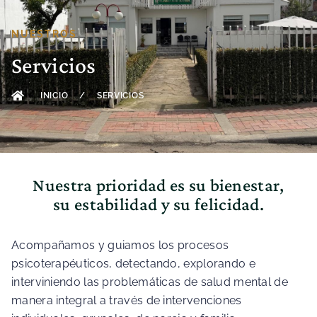
NUESTROS
Servicios
INICIO
/
SERVICIOS
Nuestra prioridad es su bienestar,
su estabilidad y su felicidad.
Acompañamos y guiamos los procesos
psicoterapéuticos, detectando, explorando e
interviniendo las problemáticas de salud mental de
manera integral a través de intervenciones