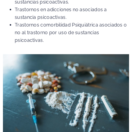
sustancias psicoactivas.
Trastornos en adicciones no asociados a
sustancia psicoactivas.
Trastornos comorbilidad Psiquiátrica asociados o
no al trastorno por uso de sustancias
psicoactivas.