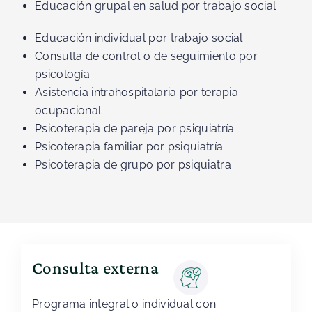
Educación grupal en salud por trabajo social
Educación individual por trabajo social
Consulta de control o de seguimiento por
psicología
Asistencia intrahospitalaria por terapia
ocupacional
Psicoterapia de pareja por psiquiatría
Psicoterapia familiar por psiquiatría
Psicoterapia de grupo por psiquiatra
Consulta externa
Programa integral o individual con