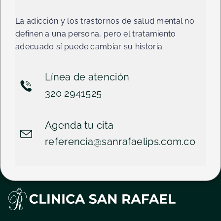
La adicción y los trastornos de salud mental no
definen a una persona, pero el tratamiento
adecuado sí puede cambiar su historia.
Línea de atención
320 2941525
Agenda tu cita
referencia@sanrafaelips.com.co