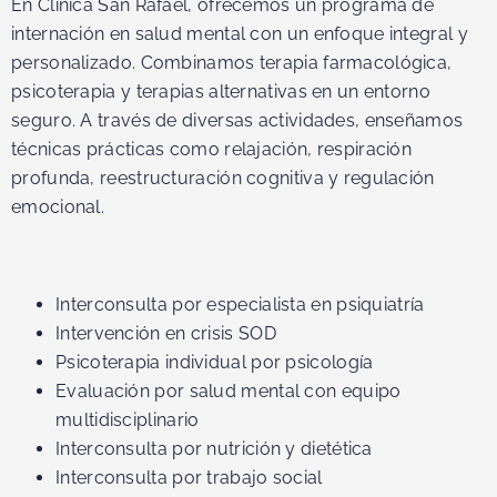
En Clínica San Rafael, ofrecemos un programa de
internación en salud mental con un enfoque integral y
personalizado. Combinamos terapia farmacológica,
psicoterapia y terapias alternativas en un entorno
seguro. A través de diversas actividades, enseñamos
técnicas prácticas como relajación, respiración
profunda, reestructuración cognitiva y regulación
emocional.
Interconsulta por especialista en psiquiatría
Intervención en crisis SOD
Psicoterapia individual por psicología
Evaluación por salud mental con equipo
multidisciplinario
Interconsulta por nutrición y dietética
Interconsulta por trabajo social