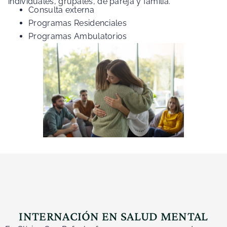
individuales, grupales, de pareja y familia.
Consulta externa
Programas Residenciales
Programas Ambulatorios
INTERNACIÓN EN SALUD MENTAL