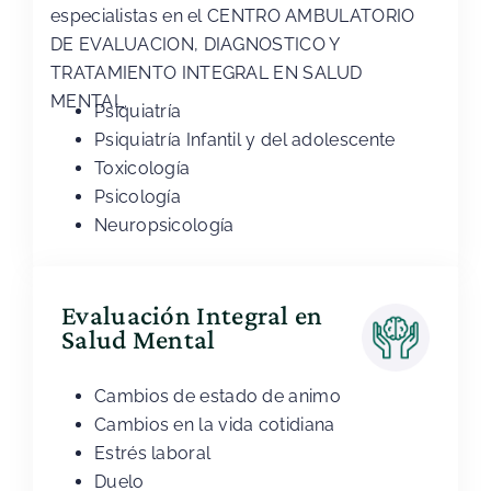
especialistas en el CENTRO AMBULATORIO
DE EVALUACION, DIAGNOSTICO Y
TRATAMIENTO INTEGRAL EN SALUD
MENTAL.
Psiquiatría
Psiquiatría Infantil y del adolescente
Toxicología
Psicología
Neuropsicología
Evaluación Integral en
Salud Mental
Cambios de estado de animo
Cambios en la vida cotidiana
Estrés laboral
Duelo