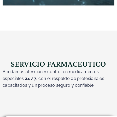
SERVICIO FARMACEUTICO
Brindamos atención y control en medicamentos
especiales
24 /7
, con el respaldo de profesionales
capacitados y un proceso seguro y confiable.