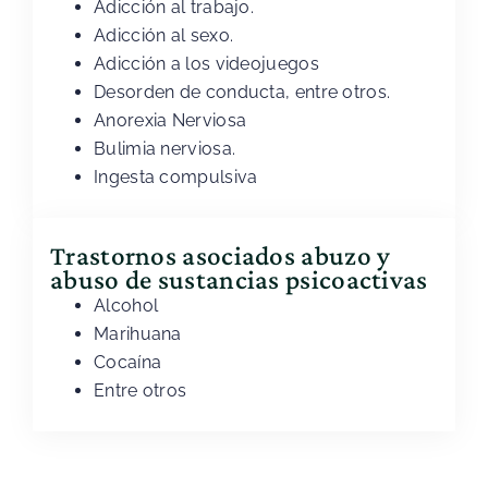
Adicción al trabajo.
Adicción al sexo.
Adicción a los videojuegos
Desorden de conducta, entre otros.
Anorexia Nerviosa
Bulimia nerviosa.
Ingesta compulsiva
Trastornos asociados abuzo y
abuso de sustancias psicoactivas
Alcohol
Marihuana
Cocaína
Entre otros